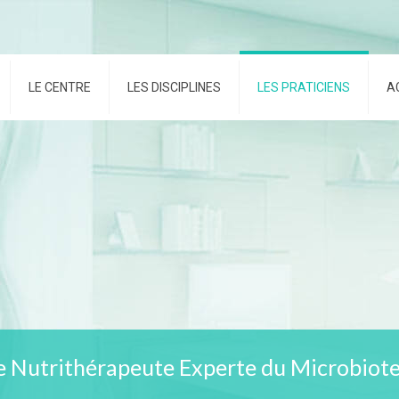
LE CENTRE
LES DISCIPLINES
LES PRATICIENS
A
Nutrithérapeute Experte du Microbiot