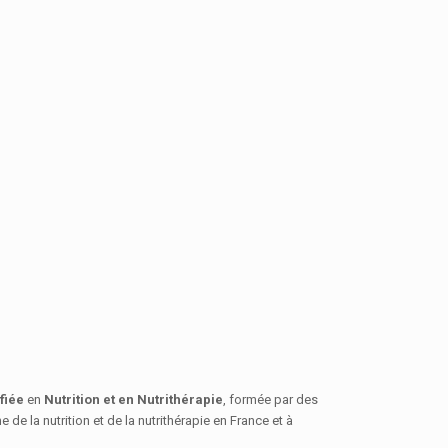
fiée
en
Nutrition et en Nutrithérapie
, formée par des
e la nutrition et de la nutrithérapie en France et à