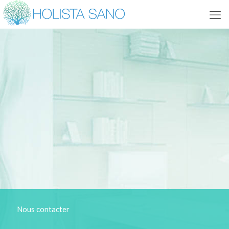
Nous contacter