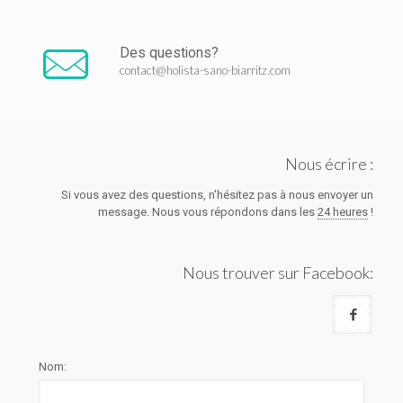
Des questions?
contact@holista-sano-biarritz.com
Nous écrire :
Si vous avez des questions, n'hésitez pas à nous envoyer un
message. Nous vous répondons dans les
24 heures
!
Nous trouver sur Facebook:
Nom: