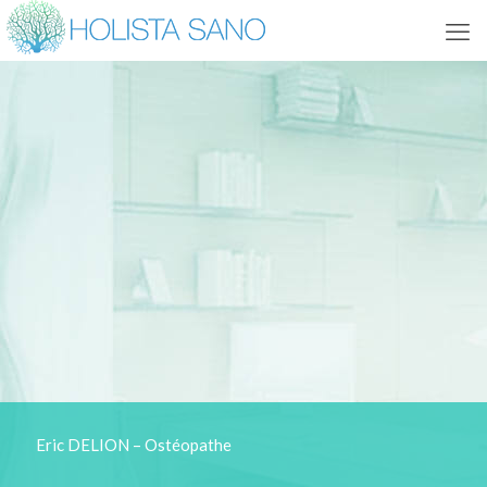
Eric DELION – Ostéopathe