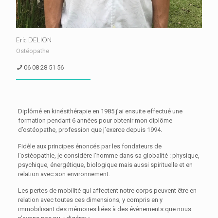
Eric DELION
Ostéopathe
06 08 28 51 56
Diplômé en kinésithérapie en 1985 j’ai ensuite effectué une
formation pendant 6 années pour obtenir mon diplôme
d’ostéopathe, profession que j’exerce depuis 1994.
Fidèle aux principes énoncés par les fondateurs de
l’ostéopathie, je considère l’homme dans sa globalité : physique,
psychique, énergétique, biologique mais aussi spirituelle et en
relation avec son environnement.
Les pertes de mobilité qui affectent notre corps peuvent être en
relation avec toutes ces dimensions, y compris en y
immobilisant des mémoires liées à des évènements que nous